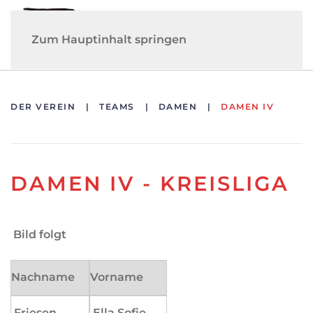
Zum Hauptinhalt springen
DER VEREIN
TEAMS
DAMEN
DAMEN IV
DAMEN IV - KREISLIGA
Bild folgt
Nachname
Vorname
Friesen
Ella Sofie