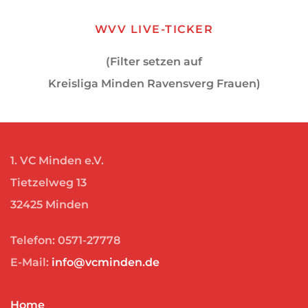
WVV LIVE-TICKER
(Filter setzen auf
Kreisliga Minden Ravensverg Frauen)
1. VC Minden e.V.
Tietzelweg 13
32425 Minden
Telefon: 0571-27778
E-Mail:
info@vcminden.de
Home